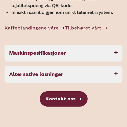
lojalitetspoeng via QR-kode.
Innsikt i sanntid gjennom unikt telemetrisystem.
Kaffeblandingene våre
Tilbehøret vårt
Maskinspesifikasjoner
Alternative løsninger
Kontakt oss