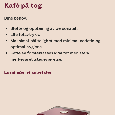
Kafé på tog
Dine behov:
Støtte og opplæring av personalet.
Lite fotavtrykk.
Maksimal pålitelighet med minimal nedetid og
optimal hygiene.
Kaffe av førsteklasses kvalitet med sterk
merkevaretilstedeværelse.
Løsningen vi anbefaler