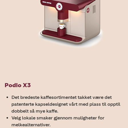
Podio X3
Det bredeste kaffesortimentet takket være det
patenterte kapseldesignet vårt med plass til opptil
dobbelt så mye kaffe.
Velg lokale smaker gjennom muligheter for
melkealternativer.