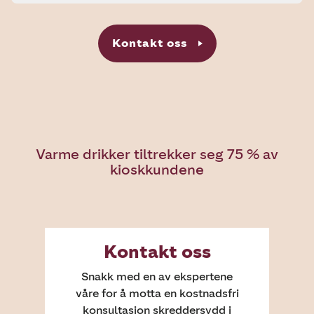
Kontakt oss
Varme drikker tiltrekker seg 75 % av
kioskkundene
Kontakt oss
Snakk med en av ekspertene
våre for å motta en kostnadsfri
konsultasjon skreddersydd i