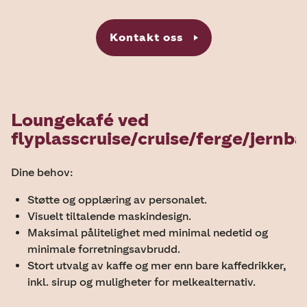
Kontakt oss
Loungekafé ved
flyplasscruise/cruise/ferge/jernb
Dine behov:
Støtte og opplæring av personalet.
Visuelt tiltalende maskindesign.
Maksimal pålitelighet med minimal nedetid og
minimale forretningsavbrudd.
Stort utvalg av kaffe og mer enn bare kaffedrikker,
inkl. sirup og muligheter for melkealternativ.