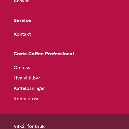
Ansvar
Service
Kontakt
Costa Coffee Professional
Om oss
Hva vi tilbyr
Kaffeløsninger
Kontakt oss
Vilkår for bruk