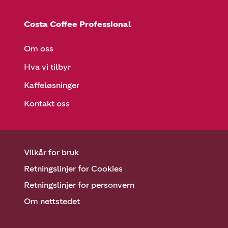
Costa Coffee Professional
Om oss
Hva vi tilbyr
Kaffeløsninger
Kontakt oss
Vilkår for bruk
Retningslinjer for Cookies
Retningslinjer for personvern
Om nettstedet