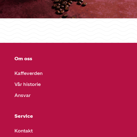
Om oss
Kaffeverden
Vår historie
Ansvar
Service
Kontakt